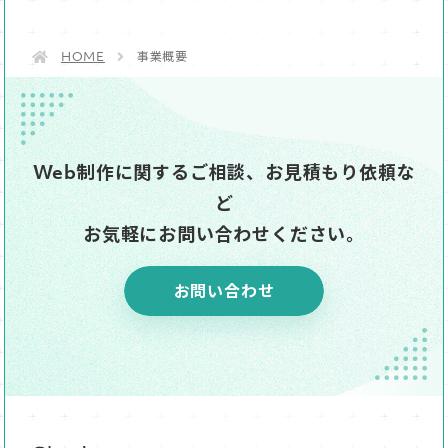
HOME
事業概要
Web制作に関するご相談、お見積もり依頼な
ど
お気軽にお問い合わせください。
お問い合わせ