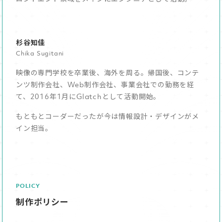
杉谷知佳
Chika Sugitani
映像の専門学校を卒業後、海外を周る。帰国後、コンテ
ンツ制作会社、Web制作会社、事業会社での勤務を経
て、2016年1月にGlatchとして活動開始。
もともとコーダーだったが今は情報設計・デザインがメ
イン担当。
POLICY
制作ポリシー