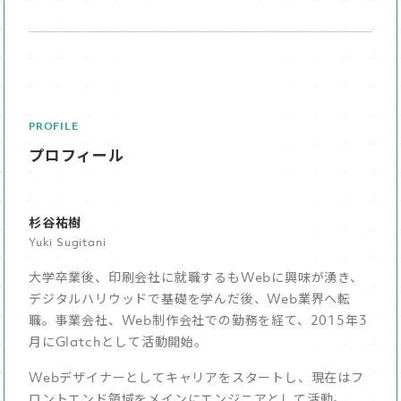
PROFILE
プロフィール
杉谷祐樹
Yuki Sugitani
大学卒業後、印刷会社に就職するもWebに興味が湧き、
デジタルハリウッドで基礎を学んだ後、Web業界へ転
職。事業会社、Web制作会社での勤務を経て、2015年3
月にGlatchとして活動開始。
Webデザイナーとしてキャリアをスタートし、現在はフ
ロントエンド領域をメインにエンジニアとして活動。