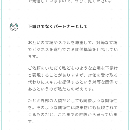
で発信していますので、ぜひご覧ください。
下請けでなくパートナーとして
お互いの立場やスキルを尊重して、対等な立場
でビジネスを遂行できる関係構築を目指してい
ます。
ご依頼をいただく私どものような立場を下請け
と表現することがありますが、対価を受け取る
代わりにスキルを提供するという対等な関係で
あるというのが私たちの考えです。
たとえ外部の人間だとしても同僚ような関係性
を。そのような関係性は成果物にも反映されて
くるものだと、これまでの経験から思っていま
す。