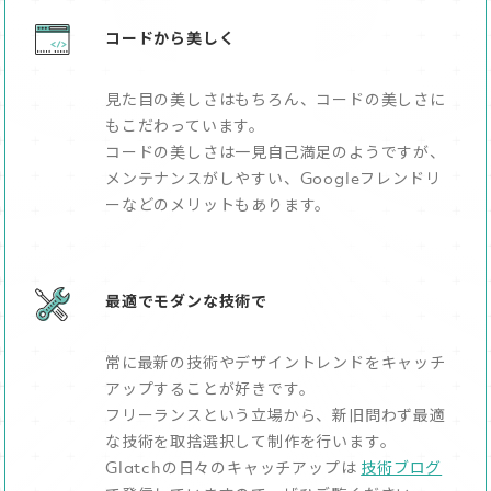
コードから美しく
見た目の美しさはもちろん、コードの美しさに
もこだわっています。
コードの美しさは一見自己満足のようですが、
メンテナンスがしやすい、Googleフレンドリ
ーなどのメリットもあります。
最適でモダンな技術で
常に最新の技術やデザイントレンドをキャッチ
アップすることが好きです。
フリーランスという立場から、新旧問わず最適
な技術を取捨選択して制作を行います。
Glatchの日々のキャッチアップは
技術ブログ