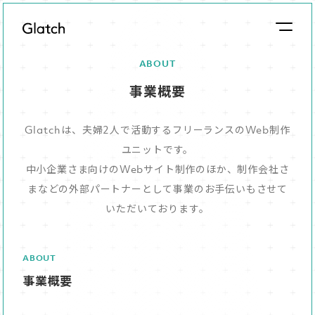
ABOUT
事業概要
Glatchは、夫婦2人で活動するフリーランスのWeb制作
ユニットです。
中小企業さま向けのWebサイト制作のほか、制作会社さ
まなどの外部パートナーとして事業のお手伝いもさせて
いただいております。
ABOUT
事業概要