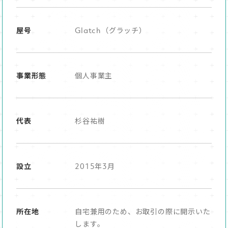
屋号
Glatch（グラッチ）
事業形態
個人事業主
代表
杉谷祐樹
設立
2015年3月
所在地
自宅兼用のため、お取引の際に開示いた
します。