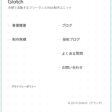
夫婦で活動するフリーランスWeb制作ユニット
事業概要
ブログ
制作実績
技術ブログ
よくある質問
お問い合わせ
プライバシーポリシー
© 2015 Glatch（グラッチ）